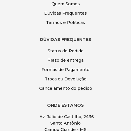
Quem Somos
Duvidas Frequentes
Termos e Políticas
DÚVIDAS FREQUENTES
Status do Pedido
Prazo de entrega
Formas de Pagamento
Troca ou Devolução
Cancelamento do pedido
ONDE ESTAMOS
Av. Júlio de Castilho, 2436
Santo Antônio
Campo Grande - MS