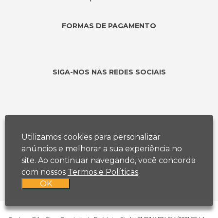
FORMAS DE PAGAMENTO
SIGA-NOS NAS REDES SOCIAIS
Utilizamos cookies para personalizar
anúncios e melhorar a sua experiência no
site. Ao continuar navegando, você concorda
com nossos
Termos e Políticas
.
OK