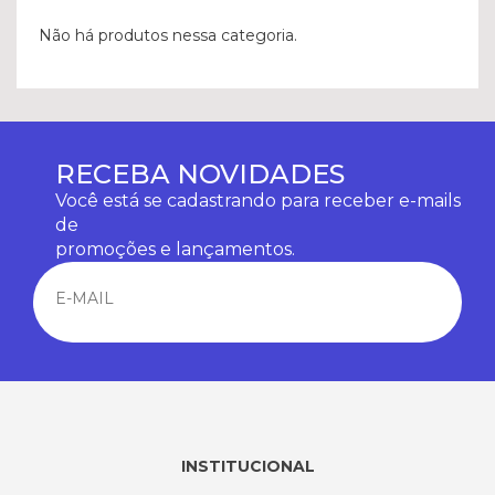
Não há produtos nessa categoria.
RECEBA NOVIDADES
Você está se cadastrando para receber e-mails
de
promoções e lançamentos.
INSTITUCIONAL