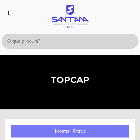
TOPCAP
Mostrar Filtros