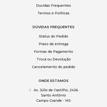
Duvidas Frequentes
Termos e Políticas
DÚVIDAS FREQUENTES
Status do Pedido
Prazo de entrega
Formas de Pagamento
Troca ou Devolução
Cancelamento do pedido
ONDE ESTAMOS
Av. Júlio de Castilho, 2436
Santo Antônio
Campo Grande - MS