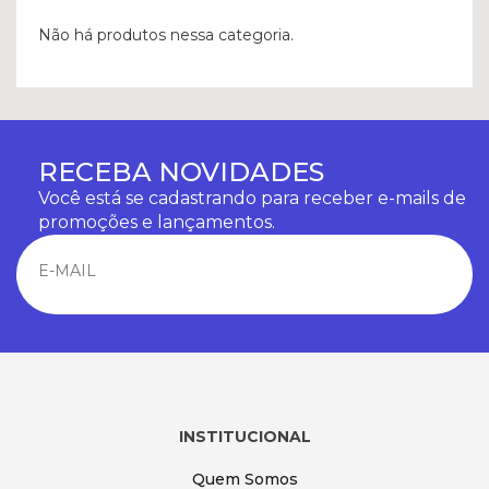
Não há produtos nessa categoria.
RECEBA NOVIDADES
Você está se cadastrando para receber e-mails de
promoções e lançamentos.
INSTITUCIONAL
Quem Somos