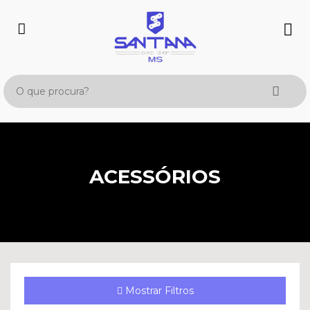
ACESSÓRIOS
Mostrar Filtros