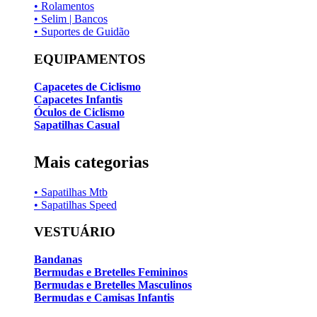
• Rolamentos
• Selim | Bancos
• Suportes de Guidão
EQUIPAMENTOS
Capacetes de Ciclismo
Capacetes Infantis
Óculos de Ciclismo
Sapatilhas Casual
Mais categorias
• Sapatilhas Mtb
• Sapatilhas Speed
VESTUÁRIO
Bandanas
Bermudas e Bretelles Femininos
Bermudas e Bretelles Masculinos
Bermudas e Camisas Infantis