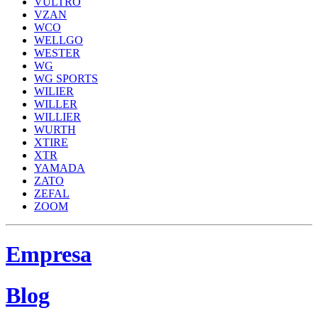
VULTRO
VZAN
WCO
WELLGO
WESTER
WG
WG SPORTS
WILIER
WILLER
WILLIER
WURTH
XTIRE
XTR
YAMADA
ZATO
ZEFAL
ZOOM
Empresa
Blog