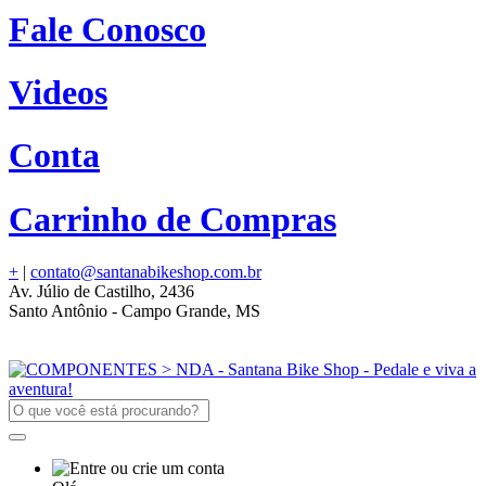
Fale Conosco
Videos
Conta
Carrinho de Compras
+
|
contato@santanabikeshop.com.br
Av. Júlio de Castilho, 2436
Santo Antônio - Campo Grande, MS