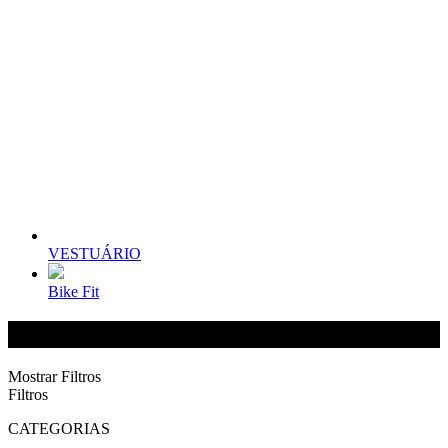
VESTUÁRIO
Bike Fit
COMPONENTES
Mostrar Filtros
Filtros
CATEGORIAS