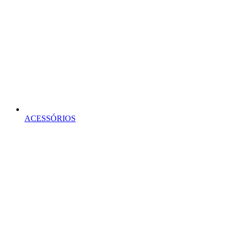
ACESSÓRIOS