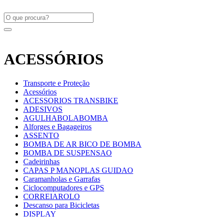
ACESSÓRIOS
Transporte e Proteção
Acessórios
ACESSORIOS TRANSBIKE
ADESIVOS
AGULHABOLABOMBA
Alforges e Bagageiros
ASSENTO
BOMBA DE AR BICO DE BOMBA
BOMBA DE SUSPENSAO
Cadeirinhas
CAPAS P MANOPLAS GUIDAO
Caramanholas e Garrafas
Ciclocomputadores e GPS
CORREIAROLO
Descanso para Bicicletas
DISPLAY