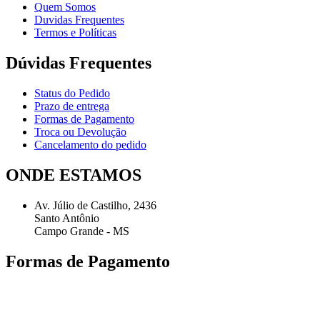
Quem Somos
Duvidas Frequentes
Termos e Políticas
Dúvidas Frequentes
Status do Pedido
Prazo de entrega
Formas de Pagamento
Troca ou Devolução
Cancelamento do pedido
ONDE ESTAMOS
Av. Júlio de Castilho, 2436
Santo Antônio
Campo Grande - MS
Formas de Pagamento