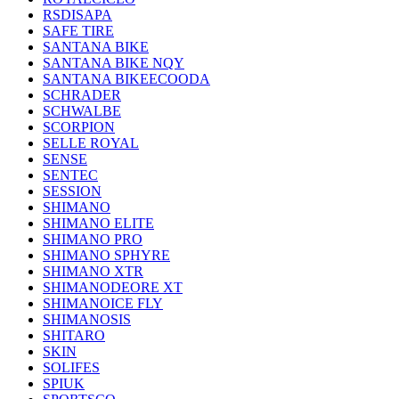
RSDISAPA
SAFE TIRE
SANTANA BIKE
SANTANA BIKE NQY
SANTANA BIKEECOODA
SCHRADER
SCHWALBE
SCORPION
SELLE ROYAL
SENSE
SENTEC
SESSION
SHIMANO
SHIMANO ELITE
SHIMANO PRO
SHIMANO SPHYRE
SHIMANO XTR
SHIMANODEORE XT
SHIMANOICE FLY
SHIMANOSIS
SHITARO
SKIN
SOLIFES
SPIUK