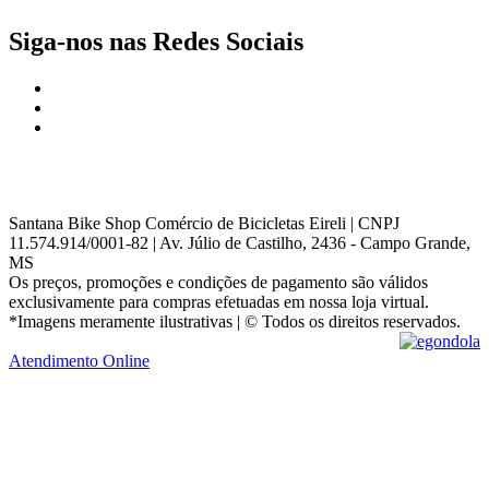
Siga-nos nas Redes Sociais
Santana Bike Shop Comércio de Bicicletas Eireli | CNPJ
11.574.914/0001-82 | Av. Júlio de Castilho, 2436 - Campo Grande,
MS
Os preços, promoções e condições de pagamento são válidos
exclusivamente para compras efetuadas em nossa loja virtual.
*Imagens meramente ilustrativas | © Todos os direitos reservados.
Atendimento Online