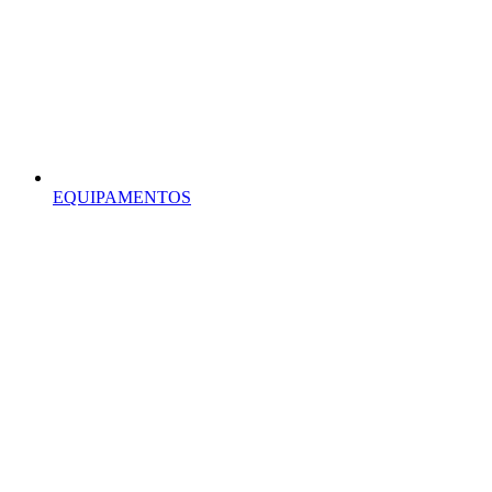
EQUIPAMENTOS