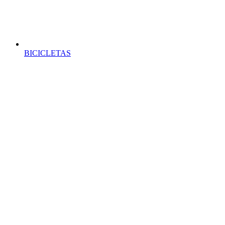
BICICLETAS