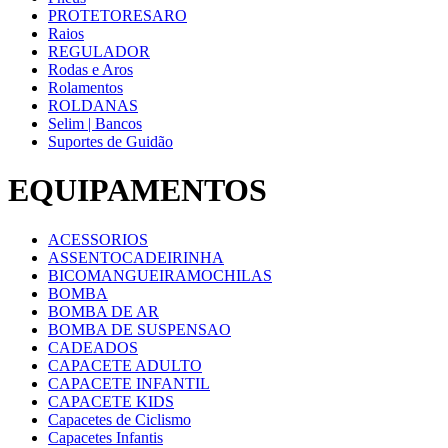
PROTETORESARO
Raios
REGULADOR
Rodas e Aros
Rolamentos
ROLDANAS
Selim | Bancos
Suportes de Guidão
EQUIPAMENTOS
ACESSORIOS
ASSENTOCADEIRINHA
BICOMANGUEIRAMOCHILAS
BOMBA
BOMBA DE AR
BOMBA DE SUSPENSAO
CADEADOS
CAPACETE ADULTO
CAPACETE INFANTIL
CAPACETE KIDS
Capacetes de Ciclismo
Capacetes Infantis