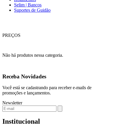
Selim | Bancos
Suportes de Guidão
PREÇOS
Não há produtos nessa categoria.
Receba Novidades
Você está se cadastrando para receber e-mails de
promoções e lançamentos.
Newsletter
Institucional