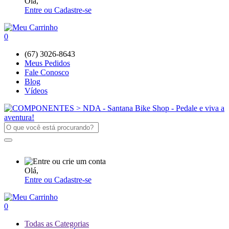
Olá,
Entre ou Cadastre-se
0
(67) 3026-8643
Meus Pedidos
Fale Conosco
Blog
Vídeos
Olá,
Entre ou Cadastre-se
0
Todas as Categorias