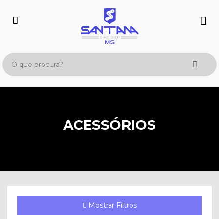
ACESSÓRIOS
Mostrar Filtros