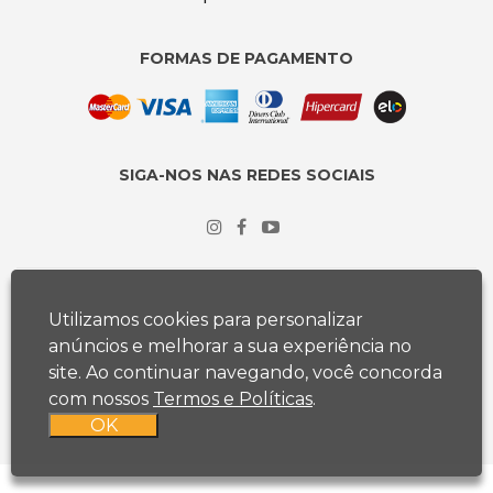
FORMAS DE PAGAMENTO
SIGA-NOS NAS REDES SOCIAIS
Utilizamos cookies para personalizar
anúncios e melhorar a sua experiência no
site. Ao continuar navegando, você concorda
com nossos
Termos e Políticas
.
OK