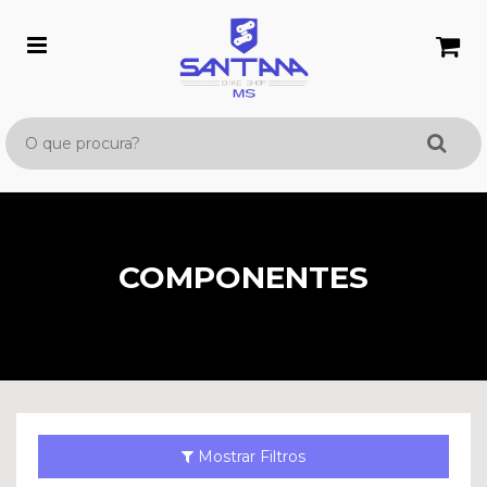
COMPONENTES
Mostrar Filtros