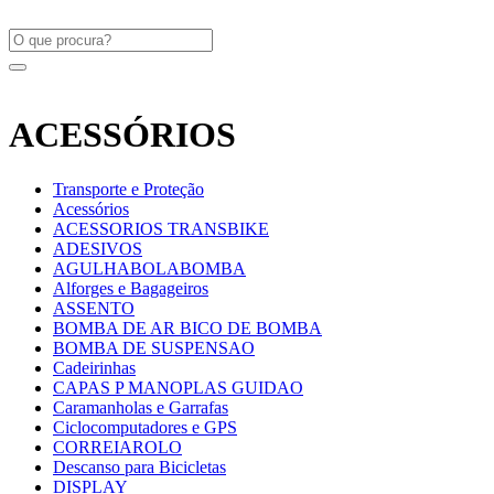
ACESSÓRIOS
Transporte e Proteção
Acessórios
ACESSORIOS TRANSBIKE
ADESIVOS
AGULHABOLABOMBA
Alforges e Bagageiros
ASSENTO
BOMBA DE AR BICO DE BOMBA
BOMBA DE SUSPENSAO
Cadeirinhas
CAPAS P MANOPLAS GUIDAO
Caramanholas e Garrafas
Ciclocomputadores e GPS
CORREIAROLO
Descanso para Bicicletas
DISPLAY