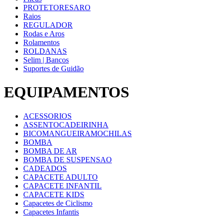
PROTETORESARO
Raios
REGULADOR
Rodas e Aros
Rolamentos
ROLDANAS
Selim | Bancos
Suportes de Guidão
EQUIPAMENTOS
ACESSORIOS
ASSENTOCADEIRINHA
BICOMANGUEIRAMOCHILAS
BOMBA
BOMBA DE AR
BOMBA DE SUSPENSAO
CADEADOS
CAPACETE ADULTO
CAPACETE INFANTIL
CAPACETE KIDS
Capacetes de Ciclismo
Capacetes Infantis