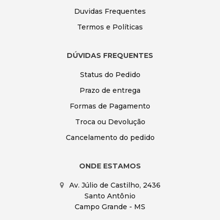
Duvidas Frequentes
Termos e Políticas
DÚVIDAS FREQUENTES
Status do Pedido
Prazo de entrega
Formas de Pagamento
Troca ou Devolução
Cancelamento do pedido
ONDE ESTAMOS
Av. Júlio de Castilho, 2436
Santo Antônio
Campo Grande - MS