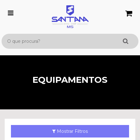
EQUIPAMENTOS
Mostrar Filtros