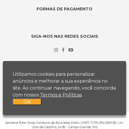
FORMAS DE PAGAMENTO
SIGA-NOS NAS REDES SOCIAIS
Utilizamos cookies para personalizar
anúncios e melhorar a sua experiência no
site. Ao continuar navegando, você concorda
com nossos
Termos e Políticas
.
OK
Santana Bike Shop Comércio de Bicicletas Eireli | CNPJ 11.574.914/0001-82 | Av.
Júlio de Castilho, 2436 - Campo Grande, MS