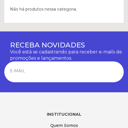
Não há produtos nessa categoria.
RECEBA NOVIDADES
Você está se cadastrando para receber e-mails de
promoções e lançamentos.
INSTITUCIONAL
Quem Somos