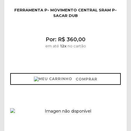
FERRAMENTA P- MOVIMENTO CENTRAL SRAM P-
SACAR DUB
Por: R$ 360,00
em até
12x
no cartão
COMPRAR