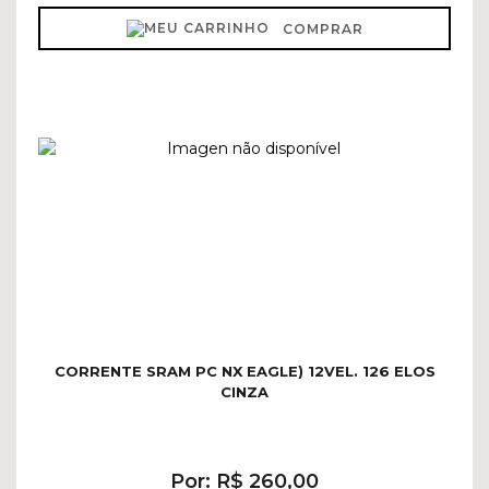
COMPRAR
CORRENTE SRAM PC NX EAGLE) 12VEL. 126 ELOS
CINZA
Por: R$ 260,00