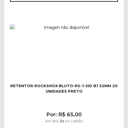
RETENTOR ROCKSHOX BLUTO-RS-1-SID B1 32MM 20
UNIDADES PRETO
Por: R$ 65,00
em até
2x
no cartão