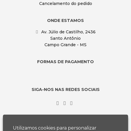
Cancelamento do pedido
ONDE ESTAMOS
Av. Júlio de Castilho, 2436
Santo Antônio
Campo Grande - MS
FORMAS DE PAGAMENTO
SIGA-NOS NAS REDES SOCIAIS
Utilizamos cookies para personalizar