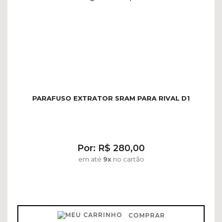
PARAFUSO EXTRATOR SRAM PARA RIVAL D1
Por: R$ 280,00
em até
9x
no cartão
COMPRAR