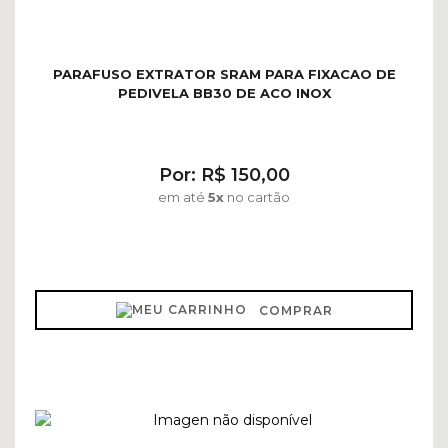
PARAFUSO EXTRATOR SRAM PARA FIXACAO DE
PEDIVELA BB30 DE ACO INOX
Por: R$ 150,00
em até
5x
no cartão
COMPRAR