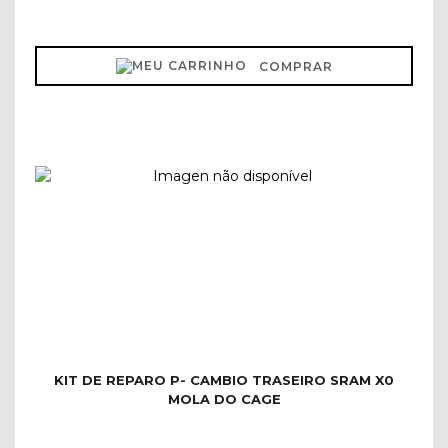
COMPRAR
KIT DE REPARO P- CAMBIO TRASEIRO SRAM X0
MOLA DO CAGE