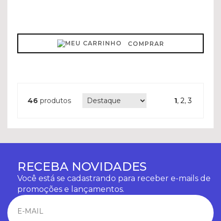
COMPRAR
46
produtos
1
,
2
,
3
RECEBA NOVIDADES
Você está se cadastrando para receber e-mails de
promoções e lançamentos.