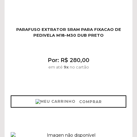
PARAFUSO EXTRATOR SRAM PARA FIXACAO DE
PEDIVELA M18-M30 DUB PRETO
Por: R$ 280,00
em até
9x
no cartão
COMPRAR