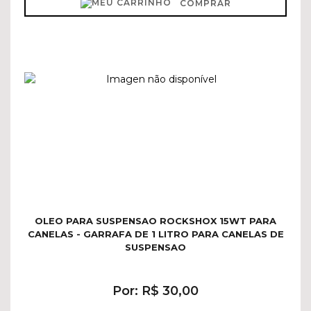
COMPRAR
OLEO PARA SUSPENSAO ROCKSHOX 15WT PARA
CANELAS - GARRAFA DE 1 LITRO PARA CANELAS DE
SUSPENSAO
Por: R$ 30,00