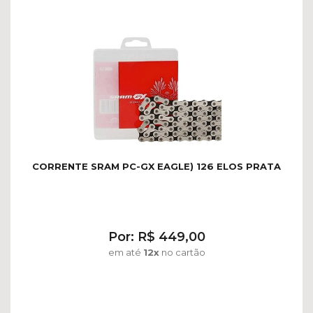
CORRENTE SRAM PC-GX EAGLE) 126 ELOS PRATA
Por: R$ 449,00
em até
12x
no cartão