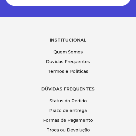
INSTITUCIONAL
Quem Somos
Duvidas Frequentes
Termos e Políticas
DÚVIDAS FREQUENTES
Status do Pedido
Prazo de entrega
Formas de Pagamento
Troca ou Devolução