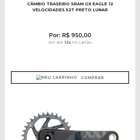
CÂMBIO TRASEIRO SRAM GX EAGLE 12
VELOCIDADES 52T PRETO LUNAR
Por: R$ 950,00
em até
12x
no cartão
COMPRAR