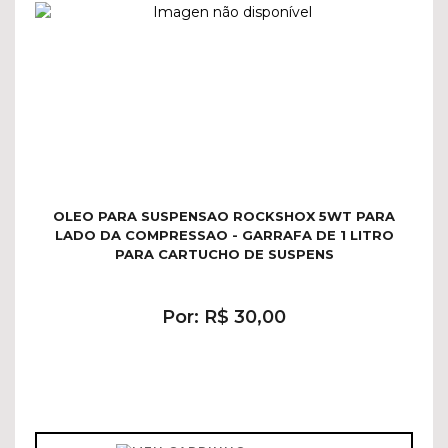
OLEO PARA SUSPENSAO ROCKSHOX 5WT PARA
LADO DA COMPRESSAO - GARRAFA DE 1 LITRO
PARA CARTUCHO DE SUSPENS
Por: R$ 30,00