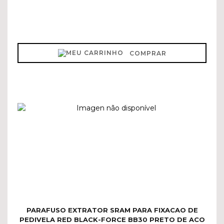
COMPRAR
PARAFUSO EXTRATOR SRAM PARA FIXACAO DE
PEDIVELA RED BLACK-FORCE BB30 PRETO DE ACO