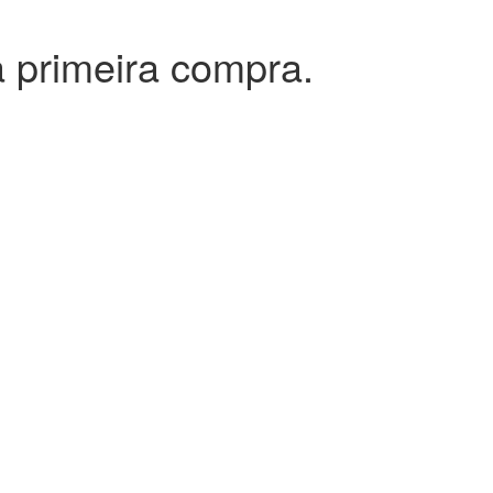
 primeira compra.