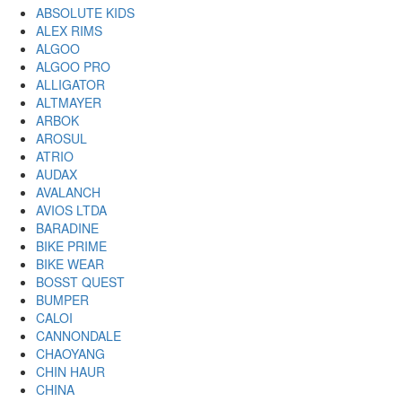
ABSOLUTE KIDS
ALEX RIMS
ALGOO
ALGOO PRO
ALLIGATOR
ALTMAYER
ARBOK
AROSUL
ATRIO
AUDAX
AVALANCH
AVIOS LTDA
BARADINE
BIKE PRIME
BIKE WEAR
BOSST QUEST
BUMPER
CALOI
CANNONDALE
CHAOYANG
CHIN HAUR
CHINA