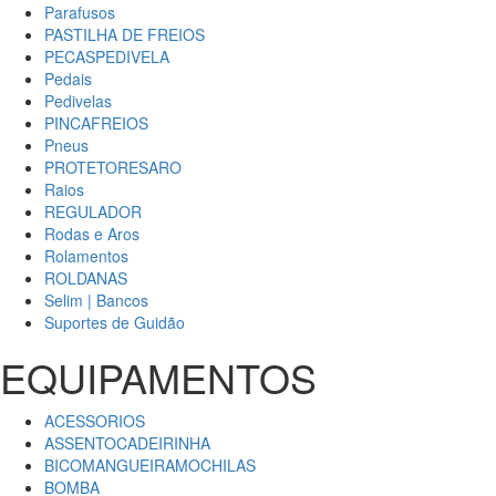
Parafusos
PASTILHA DE FREIOS
PECASPEDIVELA
Pedais
Pedivelas
PINCAFREIOS
Pneus
PROTETORESARO
Raios
REGULADOR
Rodas e Aros
Rolamentos
ROLDANAS
Selim | Bancos
Suportes de Guidão
EQUIPAMENTOS
ACESSORIOS
ASSENTOCADEIRINHA
BICOMANGUEIRAMOCHILAS
BOMBA