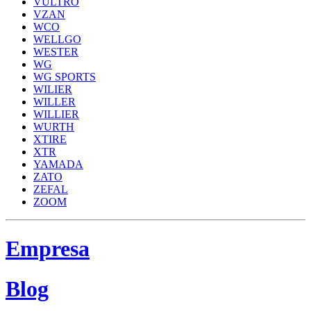
VULTRO
VZAN
WCO
WELLGO
WESTER
WG
WG SPORTS
WILIER
WILLER
WILLIER
WURTH
XTIRE
XTR
YAMADA
ZATO
ZEFAL
ZOOM
Empresa
Blog