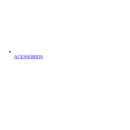
ACESSÓRIOS