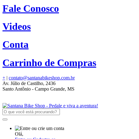
Fale Conosco
Videos
Conta
Carrinho de Compras
+
|
contato@santanabikeshop.com.br
Av. Júlio de Castilho, 2436
Santo Antônio - Campo Grande, MS
Olá,