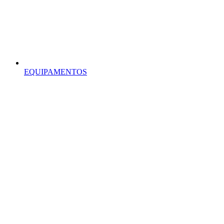
EQUIPAMENTOS