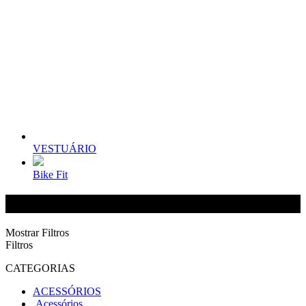
VESTUÁRIO
Bike Fit
NITRUS
Mostrar Filtros
Filtros
CATEGORIAS
ACESSÓRIOS
Acessórios