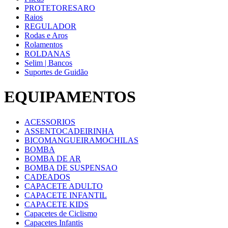
PROTETORESARO
Raios
REGULADOR
Rodas e Aros
Rolamentos
ROLDANAS
Selim | Bancos
Suportes de Guidão
EQUIPAMENTOS
ACESSORIOS
ASSENTOCADEIRINHA
BICOMANGUEIRAMOCHILAS
BOMBA
BOMBA DE AR
BOMBA DE SUSPENSAO
CADEADOS
CAPACETE ADULTO
CAPACETE INFANTIL
CAPACETE KIDS
Capacetes de Ciclismo
Capacetes Infantis