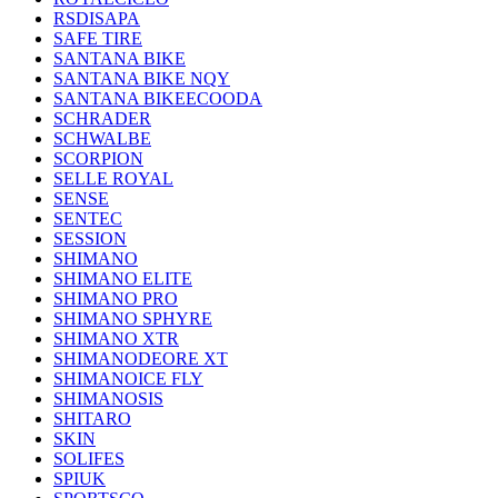
RSDISAPA
SAFE TIRE
SANTANA BIKE
SANTANA BIKE NQY
SANTANA BIKEECOODA
SCHRADER
SCHWALBE
SCORPION
SELLE ROYAL
SENSE
SENTEC
SESSION
SHIMANO
SHIMANO ELITE
SHIMANO PRO
SHIMANO SPHYRE
SHIMANO XTR
SHIMANODEORE XT
SHIMANOICE FLY
SHIMANOSIS
SHITARO
SKIN
SOLIFES
SPIUK