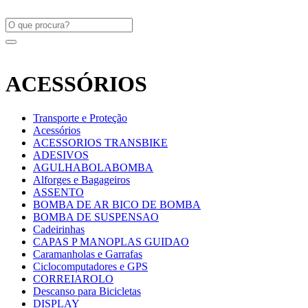
ACESSÓRIOS
Transporte e Proteção
Acessórios
ACESSORIOS TRANSBIKE
ADESIVOS
AGULHABOLABOMBA
Alforges e Bagageiros
ASSENTO
BOMBA DE AR BICO DE BOMBA
BOMBA DE SUSPENSAO
Cadeirinhas
CAPAS P MANOPLAS GUIDAO
Caramanholas e Garrafas
Ciclocomputadores e GPS
CORREIAROLO
Descanso para Bicicletas
DISPLAY