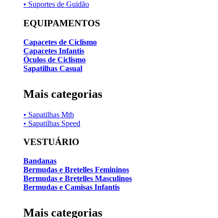
• Suportes de Guidão
EQUIPAMENTOS
Capacetes de Ciclismo
Capacetes Infantis
Óculos de Ciclismo
Sapatilhas Casual
Mais categorias
• Sapatilhas Mtb
• Sapatilhas Speed
VESTUÁRIO
Bandanas
Bermudas e Bretelles Femininos
Bermudas e Bretelles Masculinos
Bermudas e Camisas Infantis
Mais categorias