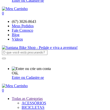
Entre ou Cadastre-se
0
(67) 3026-8643
Meus Pedidos
Fale Conosco
Blog
Vídeos
Olá,
Entre ou Cadastre-se
0
Todas as Categorias
ACESSÓRIOS
BICICLETAS