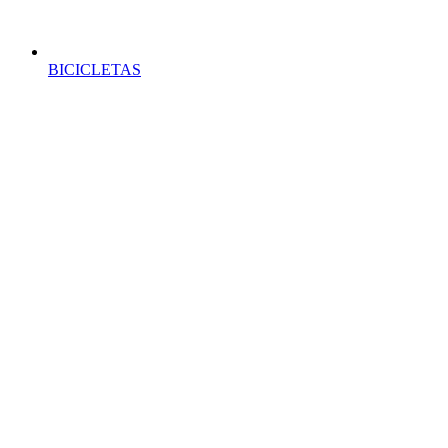
BICICLETAS