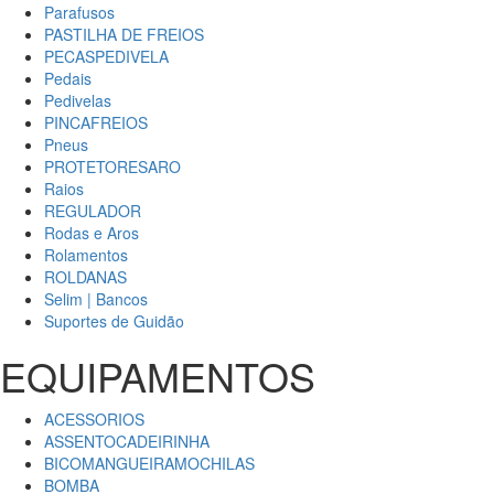
Parafusos
PASTILHA DE FREIOS
PECASPEDIVELA
Pedais
Pedivelas
PINCAFREIOS
Pneus
PROTETORESARO
Raios
REGULADOR
Rodas e Aros
Rolamentos
ROLDANAS
Selim | Bancos
Suportes de Guidão
EQUIPAMENTOS
ACESSORIOS
ASSENTOCADEIRINHA
BICOMANGUEIRAMOCHILAS
BOMBA