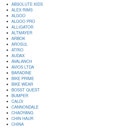
ABSOLUTE KIDS
ALEX RIMS
ALGOO
ALGOO PRO
ALLIGATOR
ALTMAYER
ARBOK
AROSUL
ATRIO
AUDAX
AVALANCH
AVIOS LTDA
BARADINE
BIKE PRIME
BIKE WEAR
BOSST QUEST
BUMPER
CALOI
CANNONDALE
CHAOYANG
CHIN HAUR
CHINA