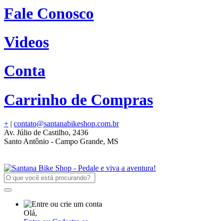
Fale Conosco
Videos
Conta
Carrinho de Compras
+
|
contato@santanabikeshop.com.br
Av. Júlio de Castilho, 2436
Santo Antônio - Campo Grande, MS
Olá,