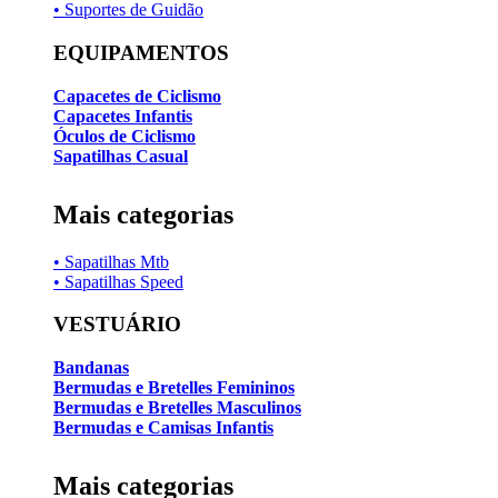
• Suportes de Guidão
EQUIPAMENTOS
Capacetes de Ciclismo
Capacetes Infantis
Óculos de Ciclismo
Sapatilhas Casual
Mais categorias
• Sapatilhas Mtb
• Sapatilhas Speed
VESTUÁRIO
Bandanas
Bermudas e Bretelles Femininos
Bermudas e Bretelles Masculinos
Bermudas e Camisas Infantis
Mais categorias