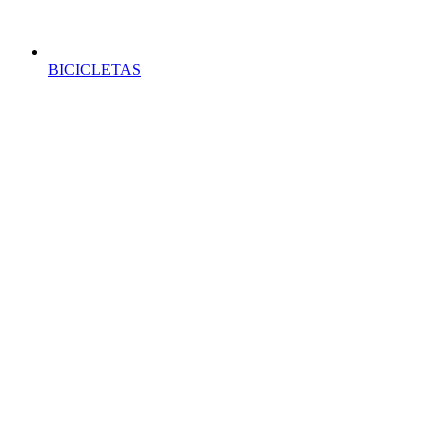
BICICLETAS