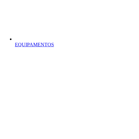
EQUIPAMENTOS