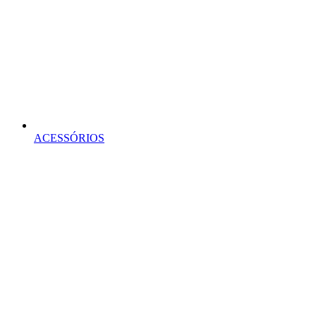
ACESSÓRIOS