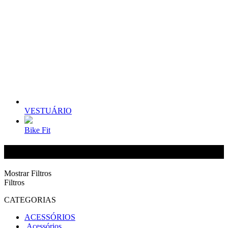
VESTUÁRIO
Bike Fit
MARCIOMAY SANTANA BIKE
Mostrar Filtros
Filtros
CATEGORIAS
ACESSÓRIOS
Acessórios