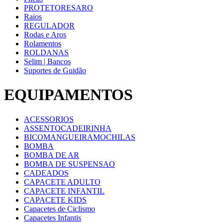
PROTETORESARO
Raios
REGULADOR
Rodas e Aros
Rolamentos
ROLDANAS
Selim | Bancos
Suportes de Guidão
EQUIPAMENTOS
ACESSORIOS
ASSENTOCADEIRINHA
BICOMANGUEIRAMOCHILAS
BOMBA
BOMBA DE AR
BOMBA DE SUSPENSAO
CADEADOS
CAPACETE ADULTO
CAPACETE INFANTIL
CAPACETE KIDS
Capacetes de Ciclismo
Capacetes Infantis