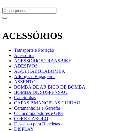
ACESSÓRIOS
Transporte e Proteção
Acessórios
ACESSORIOS TRANSBIKE
ADESIVOS
AGULHABOLABOMBA
Alforges e Bagageiros
ASSENTO
BOMBA DE AR BICO DE BOMBA
BOMBA DE SUSPENSAO
Cadeirinhas
CAPAS P MANOPLAS GUIDAO
Caramanholas e Garrafas
Ciclocomputadores e GPS
CORREIAROLO
Descanso para Bicicletas
DISPLAY