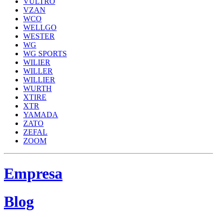
VULTRO
VZAN
WCO
WELLGO
WESTER
WG
WG SPORTS
WILIER
WILLER
WILLIER
WURTH
XTIRE
XTR
YAMADA
ZATO
ZEFAL
ZOOM
Empresa
Blog