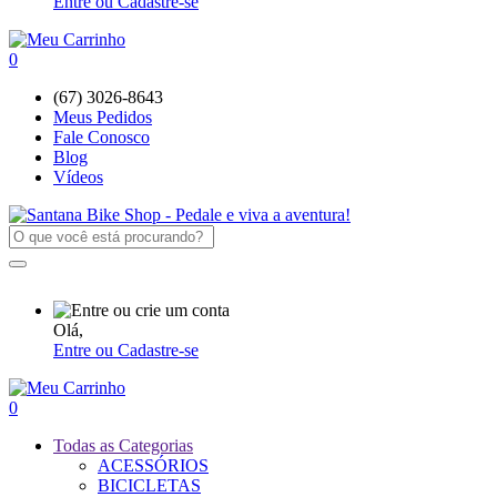
Entre ou Cadastre-se
0
(67) 3026-8643
Meus Pedidos
Fale Conosco
Blog
Vídeos
Olá,
Entre ou Cadastre-se
0
Todas as Categorias
ACESSÓRIOS
BICICLETAS