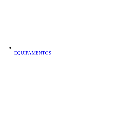
EQUIPAMENTOS