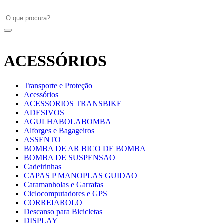
ACESSÓRIOS
Transporte e Proteção
Acessórios
ACESSORIOS TRANSBIKE
ADESIVOS
AGULHABOLABOMBA
Alforges e Bagageiros
ASSENTO
BOMBA DE AR BICO DE BOMBA
BOMBA DE SUSPENSAO
Cadeirinhas
CAPAS P MANOPLAS GUIDAO
Caramanholas e Garrafas
Ciclocomputadores e GPS
CORREIAROLO
Descanso para Bicicletas
DISPLAY