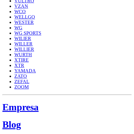
VULTRO
VZAN
WCO
WELLGO
WESTER
WG
WG SPORTS
WILIER
WILLER
WILLIER
WURTH
XTIRE
XTR
YAMADA
ZATO
ZEFAL
ZOOM
Empresa
Blog