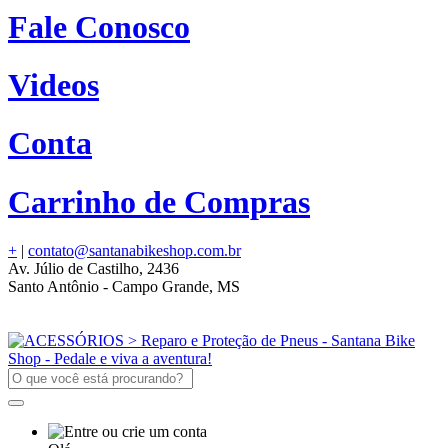
Fale Conosco
Videos
Conta
Carrinho de Compras
+
|
contato@santanabikeshop.com.br
Av. Júlio de Castilho, 2436
Santo Antônio - Campo Grande, MS