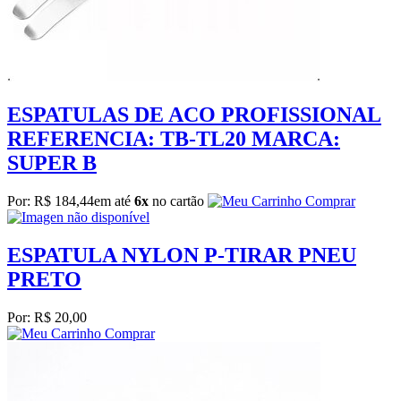
ESPATULAS DE ACO PROFISSIONAL
REFERENCIA: TB-TL20 MARCA:
SUPER B
Por: R$ 184,44
em até
6x
no cartão
Comprar
ESPATULA NYLON P-TIRAR PNEU
PRETO
Por: R$ 20,00
Comprar