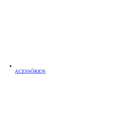
ACESSÓRIOS