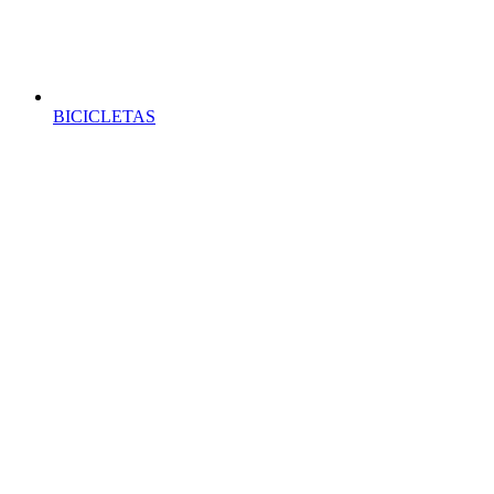
BICICLETAS