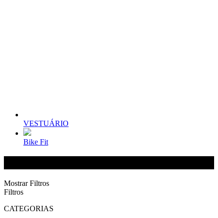
VESTUÁRIO
Bike Fit
ACESSÓRIOS
Mostrar Filtros
Filtros
CATEGORIAS