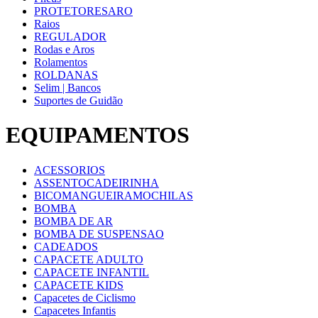
PROTETORESARO
Raios
REGULADOR
Rodas e Aros
Rolamentos
ROLDANAS
Selim | Bancos
Suportes de Guidão
EQUIPAMENTOS
ACESSORIOS
ASSENTOCADEIRINHA
BICOMANGUEIRAMOCHILAS
BOMBA
BOMBA DE AR
BOMBA DE SUSPENSAO
CADEADOS
CAPACETE ADULTO
CAPACETE INFANTIL
CAPACETE KIDS
Capacetes de Ciclismo
Capacetes Infantis