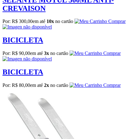
CREVAISON
Por: R$ 300,00
em até
10x
no cartão
Comprar
BICICLETA
Por: R$ 90,00
em até
3x
no cartão
Comprar
BICICLETA
Por: R$ 80,00
em até
2x
no cartão
Comprar