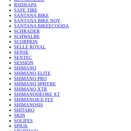
RSDISAPA
SAFE TIRE
SANTANA BIKE
SANTANA BIKE NQY
SANTANA BIKEECOODA
SCHRADER
SCHWALBE
SCORPION
SELLE ROYAL
SENSE
SENTEC
SESSION
SHIMANO
SHIMANO ELITE
SHIMANO PRO
SHIMANO SPHYRE
SHIMANO XTR
SHIMANODEORE XT
SHIMANOICE FLY
SHIMANOSIS
SHITARO
SKIN
SOLIFES
SPIUK