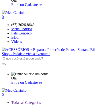
Olá,
Entre ou Cadastre-se
0
(67) 3026-8643
Meus Pedidos
Fale Conosco
Blog
Vídeos
Olá,
Entre ou Cadastre-se
0
Todas as Categorias