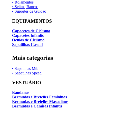
• Rolamentos
• Selim | Bancos
• Suportes de Guidão
EQUIPAMENTOS
Capacetes de Ciclismo
Capacetes Infantis
Óculos de Ciclismo
Sapatilhas Casual
Mais categorias
• Sapatilhas Mtb
• Sapatilhas Speed
VESTUÁRIO
Bandanas
Bermudas e Bretelles Femininos
Bermudas e Bretelles Masculinos
Bermudas e Camisas Infantis