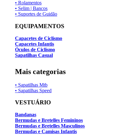
• Rolamentos
• Selim | Bancos
• Suportes de Guidão
EQUIPAMENTOS
Capacetes de Ciclismo
Capacetes Infantis
Óculos de Ciclismo
Sapatilhas Casual
Mais categorias
• Sapatilhas Mtb
• Sapatilhas Speed
VESTUÁRIO
Bandanas
Bermudas e Bretelles Femininos
Bermudas e Bretelles Masculinos
Bermudas e Camisas Infantis