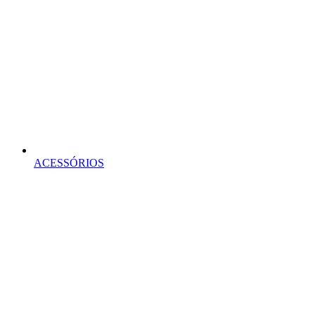
ACESSÓRIOS