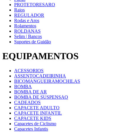
PROTETORESARO
Raios
REGULADOR
Rodas e Aros
Rolamentos
ROLDANAS
Selim | Bancos
Suportes de Guidão
EQUIPAMENTOS
ACESSORIOS
ASSENTOCADEIRINHA
BICOMANGUEIRAMOCHILAS
BOMBA
BOMBA DE AR
BOMBA DE SUSPENSAO
CADEADOS
CAPACETE ADULTO
CAPACETE INFANTIL
CAPACETE KIDS
Capacetes de Ciclismo
Capacetes Infantis