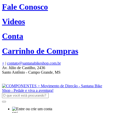
Fale Conosco
Videos
Conta
Carrinho de Compras
+
|
contato@santanabikeshop.com.br
Av. Júlio de Castilho, 2436
Santo Antônio - Campo Grande, MS