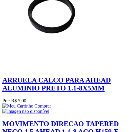
ARRUELA CALCO PARA AHEAD
ALUMINIO PRETO 1.1-8X5MM
Por: R$ 5,00
Comprar
MOVIMENTO DIRECAO TAPERED
NECO 1.5 AHEAD 1.1-8 ACO H159-E