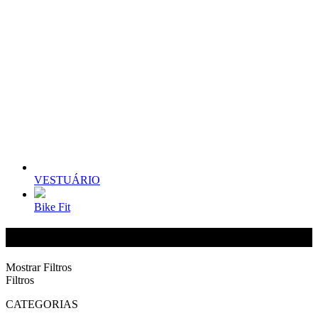
VESTUÁRIO
Bike Fit
COMPONENTES
Mostrar Filtros
Filtros
CATEGORIAS