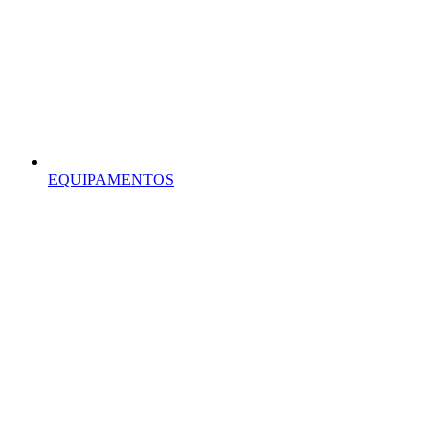
EQUIPAMENTOS