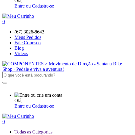
Olá,
Entre ou Cadastre-se
0
(67) 3026-8643
Meus Pedidos
Fale Conosco
Blog
Vídeos
Olá,
Entre ou Cadastre-se
0
Todas as Categorias