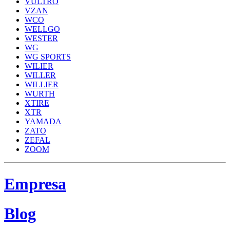
VULTRO
VZAN
WCO
WELLGO
WESTER
WG
WG SPORTS
WILIER
WILLER
WILLIER
WURTH
XTIRE
XTR
YAMADA
ZATO
ZEFAL
ZOOM
Empresa
Blog