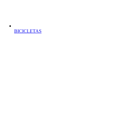
BICICLETAS