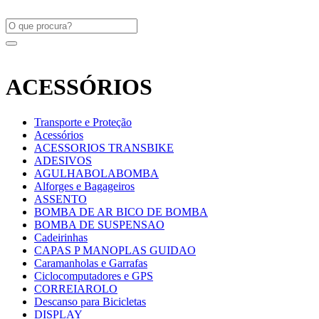
ACESSÓRIOS
Transporte e Proteção
Acessórios
ACESSORIOS TRANSBIKE
ADESIVOS
AGULHABOLABOMBA
Alforges e Bagageiros
ASSENTO
BOMBA DE AR BICO DE BOMBA
BOMBA DE SUSPENSAO
Cadeirinhas
CAPAS P MANOPLAS GUIDAO
Caramanholas e Garrafas
Ciclocomputadores e GPS
CORREIAROLO
Descanso para Bicicletas
DISPLAY