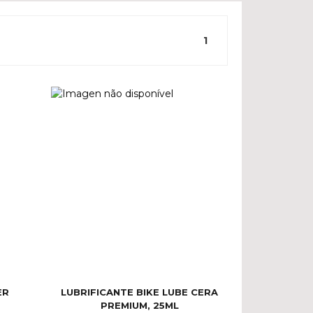
1
ER
LUBRIFICANTE BIKE LUBE CERA
PREMIUM, 25ML