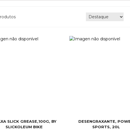
rodutos
XA SLICK GREASE,100G, BY
DESENGRAXANTE, POW
SLICKOLEUM BIKE
SPORTS, 20L