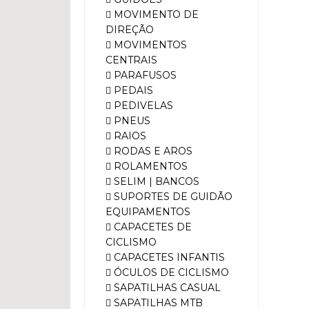
MOVIMENTO DE
DIREÇÃO
MOVIMENTOS
CENTRAIS
PARAFUSOS
PEDAIS
PEDIVELAS
PNEUS
RAIOS
RODAS E AROS
ROLAMENTOS
SELIM | BANCOS
SUPORTES DE GUIDÃO
EQUIPAMENTOS
CAPACETES DE
CICLISMO
CAPACETES INFANTIS
ÓCULOS DE CICLISMO
SAPATILHAS CASUAL
SAPATILHAS MTB