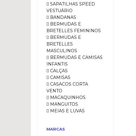
SAPATILHAS SPEED
VESTUÁRIO
BANDANAS
BERMUDAS E
BRETELLES FEMININOS
BERMUDAS E
BRETELLES
MASCULINOS
BERMUDAS E CAMISAS
INFANTIS
CALÇAS
CAMISAS
CASACOS CORTA
VENTO
MACAQUINHOS
MANGUITOS
MEIAS E LUVAS
MARCAS