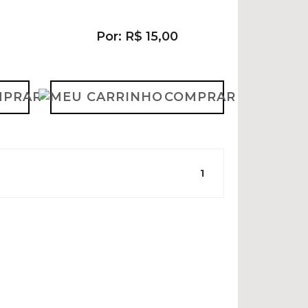
Por: R$ 15,00
MPRAR
COMPRAR
1