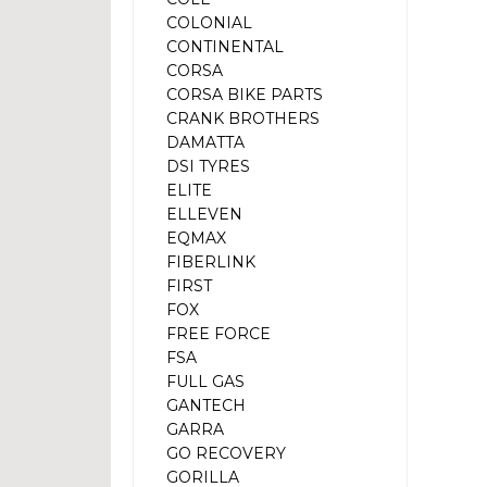
COLONIAL
CONTINENTAL
CORSA
CORSA BIKE PARTS
CRANK BROTHERS
DAMATTA
DSI TYRES
ELITE
ELLEVEN
EQMAX
FIBERLINK
FIRST
FOX
FREE FORCE
FSA
FULL GAS
GANTECH
GARRA
GO RECOVERY
GORILLA