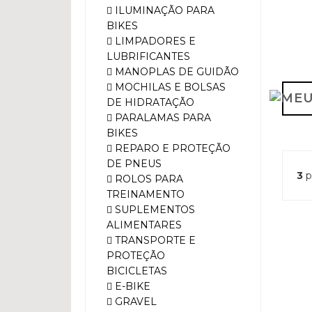
ILUMINAÇÃO PARA
BIKES
LIMPADORES E
LUBRIFICANTES
MANOPLAS DE GUIDÃO
MOCHILAS E BOLSAS
DE HIDRATAÇÃO
PARALAMAS PARA
BIKES
REPARO E PROTEÇÃO
DE PNEUS
3
p
ROLOS PARA
TREINAMENTO
SUPLEMENTOS
ALIMENTARES
TRANSPORTE E
PROTEÇÃO
BICICLETAS
E-BIKE
GRAVEL